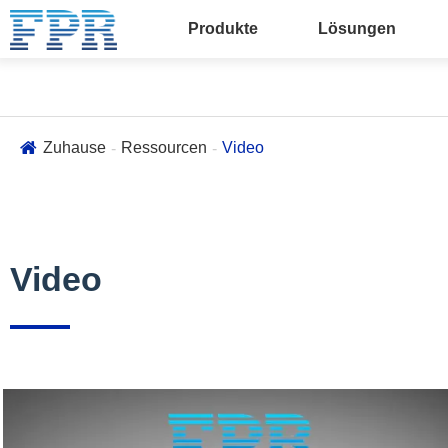
Produkte
Lösungen
Zuhause
Ressourcen
Video
Video