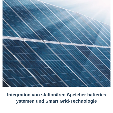
Integration von stationären Speicher batteries
ystemen und Smart Grid-Technologie