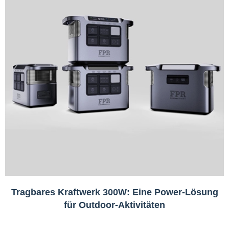
Tragbares Kraftwerk 300W: Eine Power-Lösung
für Outdoor-Aktivitäten