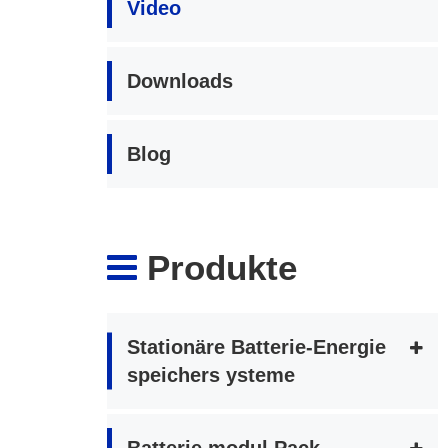
Video
Downloads
Blog
Produkte
Stationäre Batterie-Energie
speichers ysteme