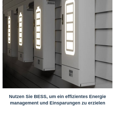
Nutzen Sie BESS, um ein effizientes Energie
management und Einsparungen zu erzielen