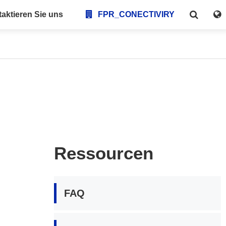
aktieren Sie uns
FPR_CONECTIVIRY
Ressourcen
FAQ