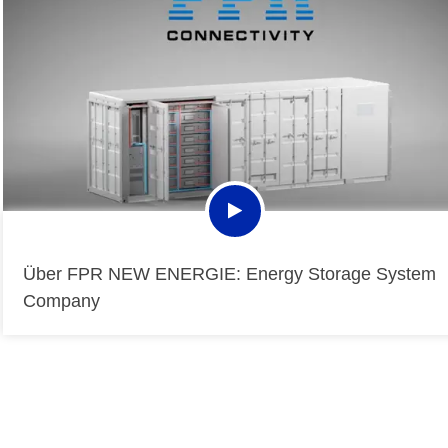
Über FPR NEW ENERGIE: Energy Storage System
Company