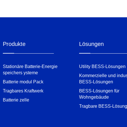
Produkte
Lösungen
Stationäre Batterie-Energie
Utility BESS-Lösungen
speichers ysteme
Kommerzielle und indust
Batterie modul Pack
BESS-Lösungen
Tragbares Kraftwerk
BESS-Lösungen für
Wohngebäude
Batterie zelle
Tragbare BESS-Lösun