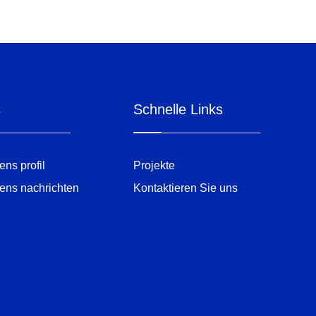
s
Schnelle Links
ns profil
Projekte
ens nachrichten
Kontaktieren Sie uns