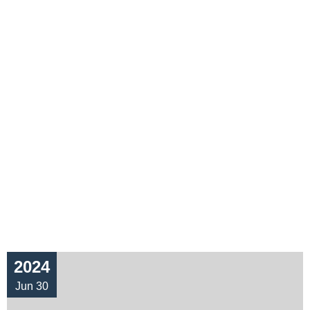
2024
Jun 30