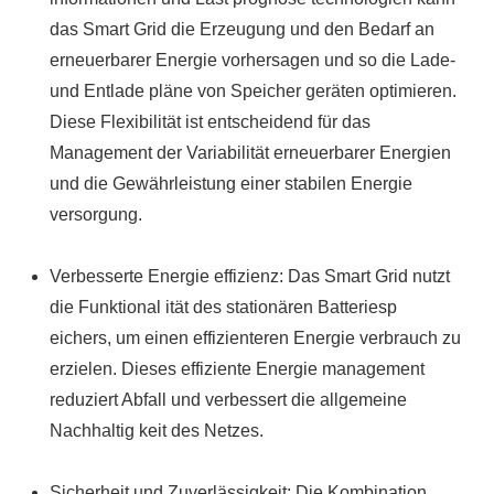
das Smart Grid die Erzeugung und den Bedarf an
erneuerbarer Energie vorhersagen und so die Lade-
und Entlade pläne von Speicher geräten optimieren.
Diese Flexibilität ist entscheidend für das
Management der Variabilität erneuerbarer Energien
und die Gewährleistung einer stabilen Energie
versorgung.
Verbesserte Energie effizienz: Das Smart Grid nutzt
die Funktional ität des stationären Batteriesp
eichers, um einen effizienteren Energie verbrauch zu
erzielen. Dieses effiziente Energie management
reduziert Abfall und verbessert die allgemeine
Nachhaltig keit des Netzes.
Sicherheit und Zuverlässigkeit: Die Kombination