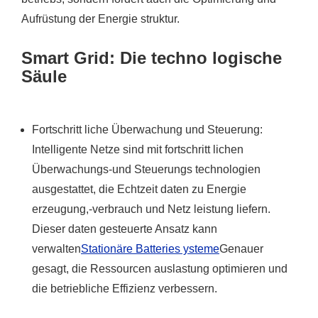
Aufrüstung der Energie struktur.
Smart Grid: Die techno logische
Säule
Fortschritt liche Überwachung und Steuerung:
Intelligente Netze sind mit fortschritt lichen
Überwachungs-und Steuerungs technologien
ausgestattet, die Echtzeit daten zu Energie
erzeugung,-verbrauch und Netz leistung liefern.
Dieser daten gesteuerte Ansatz kann
verwalten
Stationäre Batteries ysteme
Genauer
gesagt, die Ressourcen auslastung optimieren und
die betriebliche Effizienz verbessern.