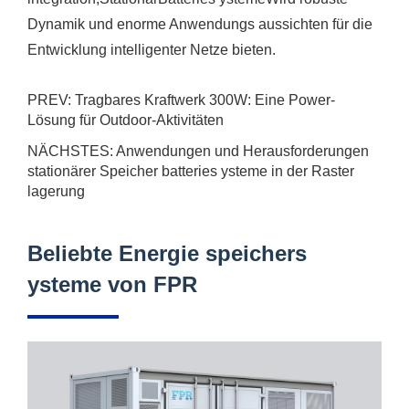
Dynamik und enorme Anwendungs aussichten für die
Entwicklung intelligenter Netze bieten.
PREV:
Tragbares Kraftwerk 300W: Eine Power-
Lösung für Outdoor-Aktivitäten
NÄCHSTES:
Anwendungen und Herausforderungen
stationärer Speicher batteries ysteme in der Raster
lagerung
Beliebte Energie speichers
ysteme von FPR