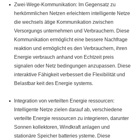
Zwei-Wege-Kommunikation: Im Gegensatz zu
herkömmlichen Netzen erleichtern intelligente Netze
die wechsels ätige Kommunikation zwischen
Versorgungs unternehmen und Verbrauchern. Diese
Kommunikation ermöglicht eine bessere Nachfrage
reaktion und ermöglicht es den Verbrauchern, ihren
Energie verbrauch anhand von Echtzeit preis
signalen oder Netz bedingungen anzupassen. Diese
interaktive Fähigkeit verbessert die Flexibilität und
Belastbar keit des Energie systems.
Integration von verteilten Energie ressourcen:
Intelligente Netze zielen darauf ab, verschiedene
verteilte Energie ressourcen zu integrieren, darunter
Sonnen kollektoren, Windkraft anlagen und
stationäre Speicher batteries ysteme. Diese