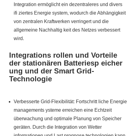
Integration ermöglicht ein dezentraleres und divers
ifi ziertes Energie system, wodurch die Abhängigkeit
von zentralen Kraftwerken verringert und die
allgemeine Nachhaltig keit des Netzes verbessert
wird.
Integrations rollen und Vorteile
der stationären Batteriesp eicher
ung und der Smart Grid-
Technologie
Verbesserte Grid-Flexibilität: Fortschritt liche Energie
managements ysteme erreichen eine Echtzeit
überwachung und optimale Planung von Speicher
geräten. Durch die Integration von Wetter
informationen und Last prognose technologien kann