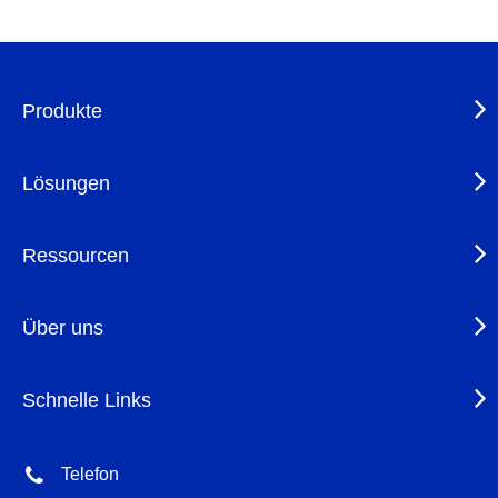
Produkte
Lösungen
Ressourcen
Über uns
Schnelle Links
Telefon