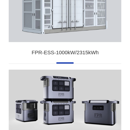
FPR-ESS-1000kW/2315kWh