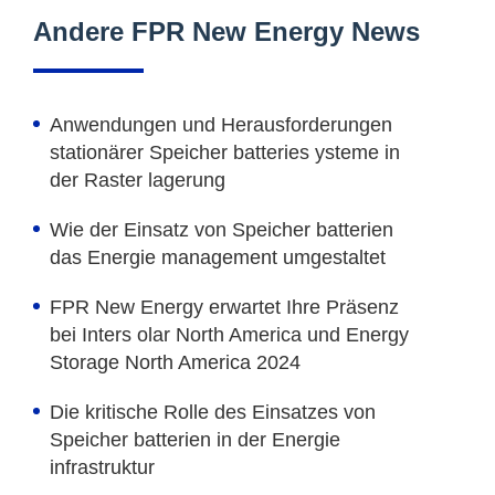
Andere FPR New Energy News
Anwendungen und Herausforderungen
stationärer Speicher batteries ysteme in
der Raster lagerung
Wie der Einsatz von Speicher batterien
das Energie management umgestaltet
FPR New Energy erwartet Ihre Präsenz
bei Inters olar North America und Energy
Storage North America 2024
Die kritische Rolle des Einsatzes von
Speicher batterien in der Energie
infrastruktur