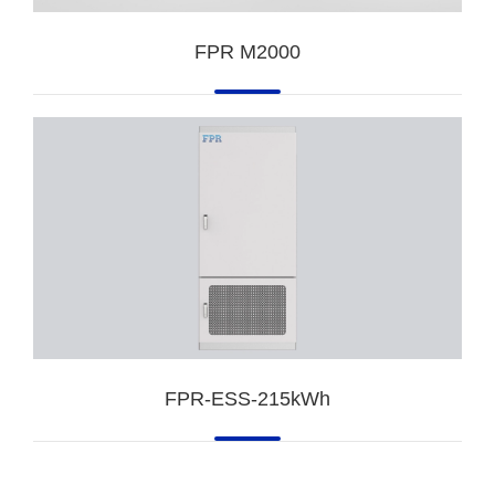
FPR M2000
FPR-ESS-215kWh