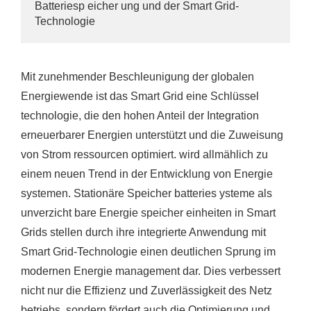
Batteriesp eicher ung und der Smart Grid-
Technologie
Mit zunehmender Beschleunigung der globalen
Energiewende ist das Smart Grid eine Schlüssel
technologie, die den hohen Anteil der Integration
erneuerbarer Energien unterstützt und die Zuweisung
von Strom ressourcen optimiert. wird allmählich zu
einem neuen Trend in der Entwicklung von Energie
systemen. Stationäre Speicher batteries ysteme als
unverzicht bare Energie speicher einheiten in Smart
Grids stellen durch ihre integrierte Anwendung mit
Smart Grid-Technologie einen deutlichen Sprung im
modernen Energie management dar. Dies verbessert
nicht nur die Effizienz und Zuverlässigkeit des Netz
betriebs, sondern fördert auch die Optimierung und