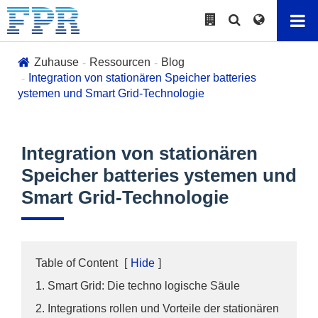
Zuhause
Ressourcen
Blog
Integration von stationären Speicher batteries
ystemen und Smart Grid-Technologie
Integration von stationären
Speicher batteries ystemen und
Smart Grid-Technologie
Table of Content
[
Hide
]
1. Smart Grid: Die techno logische Säule
2. Integrations rollen und Vorteile der stationären