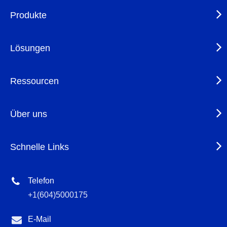
Produkte
Lösungen
Ressourcen
Über uns
Schnelle Links
Telefon
+1(604)5000175
E-Mail