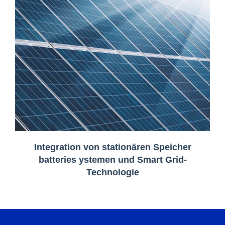
Integration von stationären Speicher
batteries ystemen und Smart Grid-
Technologie