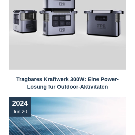
Tragbares Kraftwerk 300W: Eine Power-
Lösung für Outdoor-Aktivitäten
2024
Jun 20