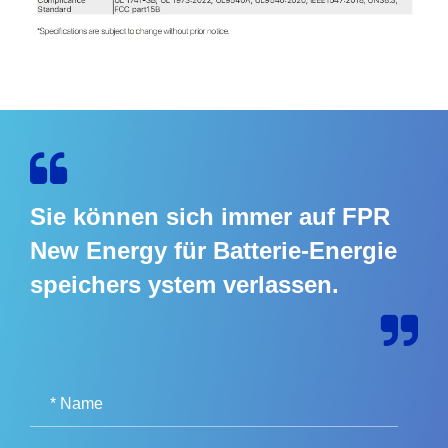
Sie können sich immer auf FPR
New Energy für Batterie-Energie
speichers ystem verlassen.