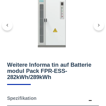
Weitere Informa tin auf Batterie
modul Pack FPR-ESS-
282kWh/289kWh
Spezifikation