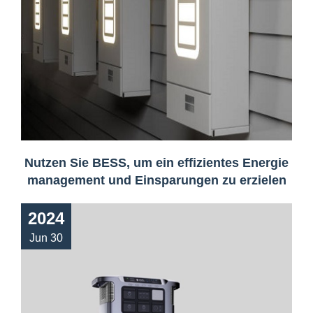
Nutzen Sie BESS, um ein effizientes Energie
management und Einsparungen zu erzielen
2024
Jun 30