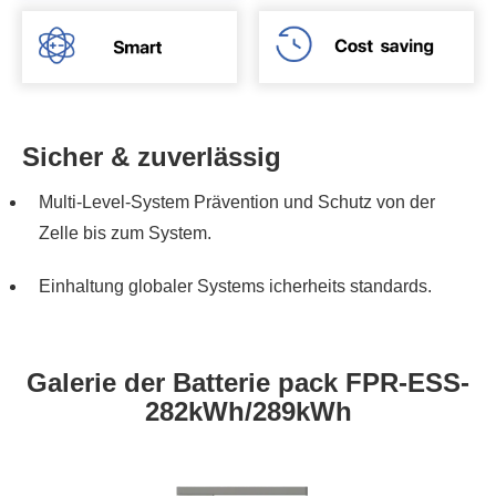
Sicher & zuverlässig
Multi-Level-System Prävention und Schutz von der
Zelle bis zum System.
Einhaltung globaler Systems icherheits standards.
Galerie der Batterie pack FPR-ESS-
282kWh/289kWh