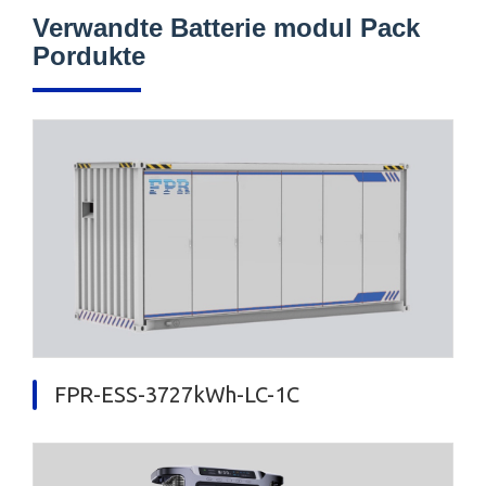
Verwandte Batterie modul Pack
Pordukte
FPR-ESS-3727kWh-LC-1C