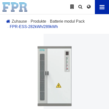
Zuhause
Produkte
Batterie modul Pack
FPR-ESS-282kWh/289kWh