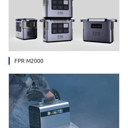
FPR M2000