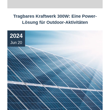
Tragbares Kraftwerk 300W: Eine Power-
Lösung für Outdoor-Aktivitäten
2024
Jun 20