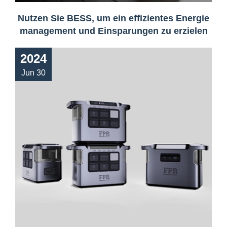
Nutzen Sie BESS, um ein effizientes Energie
management und Einsparungen zu erzielen
2024
Jun 30