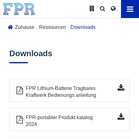
Zuhause
Ressourcen
Downloads
Downloads
FPR Lithium-Batterie Tragbares
Kraftwerk Bedienungs anleitung
FPR-portabler Produkt katalog
2024