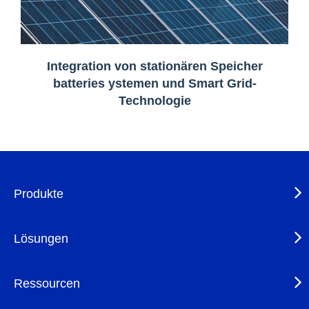
Integration von stationären Speicher
batteries ystemen und Smart Grid-
Technologie
Produkte
Lösungen
Ressourcen