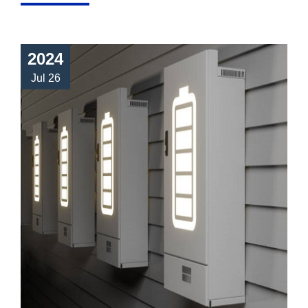
2024
Jul 26