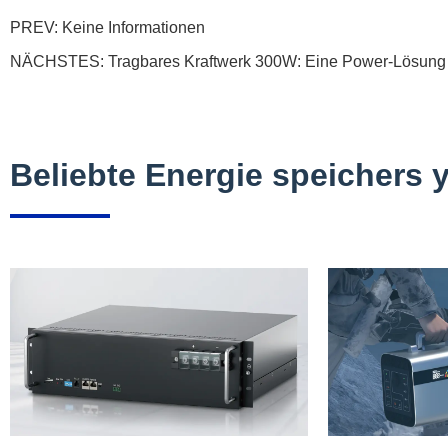
PREV: Keine Informationen
NÄCHSTES:
Tragbares Kraftwerk 300W: Eine Power-Lösung f
Beliebte Energie speichers