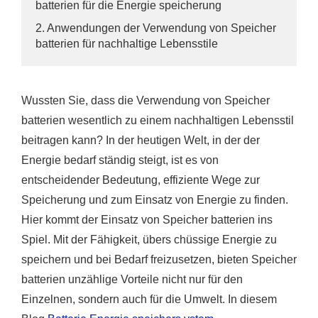
batterien für die Energie speicherung
2. Anwendungen der Verwendung von Speicher
batterien für nachhaltige Lebensstile
Wussten Sie, dass die Verwendung von Speicher
batterien wesentlich zu einem nachhaltigen Lebensstil
beitragen kann? In der heutigen Welt, in der der
Energie bedarf ständig steigt, ist es von
entscheidender Bedeutung, effiziente Wege zur
Speicherung und zum Einsatz von Energie zu finden.
Hier kommt der Einsatz von Speicher batterien ins
Spiel. Mit der Fähigkeit, übers chüssige Energie zu
speichern und bei Bedarf freizusetzen, bieten Speicher
batterien unzählige Vorteile nicht nur für den
Einzelnen, sondern auch für die Umwelt. In diesem