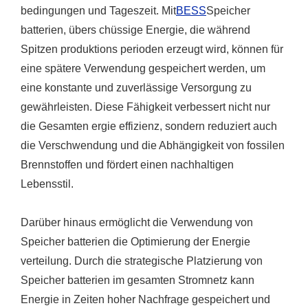
bedingungen und Tageszeit. Mit
BESS
Speicher
batterien, übers chüssige Energie, die während
Spitzen produktions perioden erzeugt wird, können für
eine spätere Verwendung gespeichert werden, um
eine konstante und zuverlässige Versorgung zu
gewährleisten. Diese Fähigkeit verbessert nicht nur
die Gesamten ergie effizienz, sondern reduziert auch
die Verschwendung und die Abhängigkeit von fossilen
Brennstoffen und fördert einen nachhaltigen
Lebensstil.
Darüber hinaus ermöglicht die Verwendung von
Speicher batterien die Optimierung der Energie
verteilung. Durch die strategische Platzierung von
Speicher batterien im gesamten Stromnetz kann
Energie in Zeiten hoher Nachfrage gespeichert und