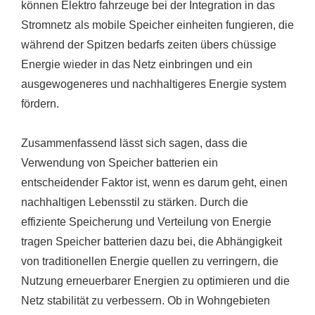
können Elektro fahrzeuge bei der Integration in das
Stromnetz als mobile Speicher einheiten fungieren, die
während der Spitzen bedarfs zeiten übers chüssige
Energie wieder in das Netz einbringen und ein
ausgewogeneres und nachhaltigeres Energie system
fördern.
Zusammenfassend lässt sich sagen, dass die
Verwendung von Speicher batterien ein
entscheidender Faktor ist, wenn es darum geht, einen
nachhaltigen Lebensstil zu stärken. Durch die
effiziente Speicherung und Verteilung von Energie
tragen Speicher batterien dazu bei, die Abhängigkeit
von traditionellen Energie quellen zu verringern, die
Nutzung erneuerbarer Energien zu optimieren und die
Netz stabilität zu verbessern. Ob in Wohngebieten