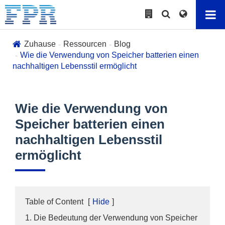
Zuhause
Ressourcen
Blog
Wie die Verwendung von Speicher batterien einen
nachhaltigen Lebensstil ermöglicht
Wie die Verwendung von
Speicher batterien einen
nachhaltigen Lebensstil
ermöglicht
Table of Content
[
Hide
]
1. Die Bedeutung der Verwendung von Speicher