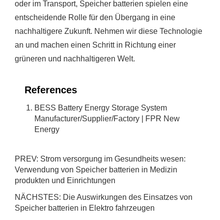
oder im Transport, Speicher batterien spielen eine
entscheidende Rolle für den Übergang in eine
nachhaltigere Zukunft. Nehmen wir diese Technologie
an und machen einen Schritt in Richtung einer
grüneren und nachhaltigeren Welt.
References
BESS Battery Energy Storage System
Manufacturer/Supplier/Factory | FPR New
Energy
PREV:
Strom versorgung im Gesundheits wesen:
Verwendung von Speicher batterien in Medizin
produkten und Einrichtungen
NÄCHSTES:
Die Auswirkungen des Einsatzes von
Speicher batterien in Elektro fahrzeugen