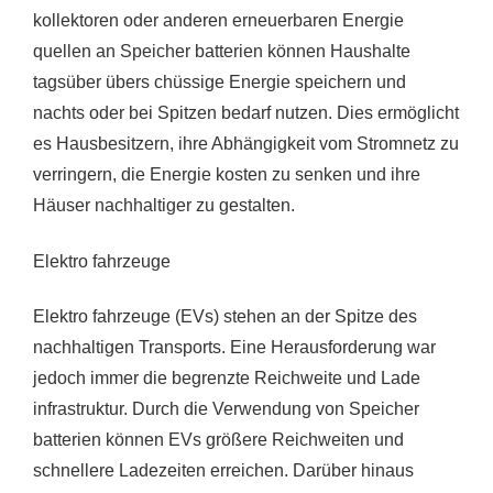
kollektoren oder anderen erneuerbaren Energie
quellen an Speicher batterien können Haushalte
tagsüber übers chüssige Energie speichern und
nachts oder bei Spitzen bedarf nutzen. Dies ermöglicht
es Hausbesitzern, ihre Abhängigkeit vom Stromnetz zu
verringern, die Energie kosten zu senken und ihre
Häuser nachhaltiger zu gestalten.
Elektro fahrzeuge
Elektro fahrzeuge (EVs) stehen an der Spitze des
nachhaltigen Transports. Eine Herausforderung war
jedoch immer die begrenzte Reichweite und Lade
infrastruktur. Durch die Verwendung von Speicher
batterien können EVs größere Reichweiten und
schnellere Ladezeiten erreichen. Darüber hinaus