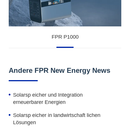
FPR P1000
Andere FPR New Energy News
Solarsp eicher und Integration
erneuerbarer Energien
Solarsp eicher in landwirtschaft lichen
Lösungen