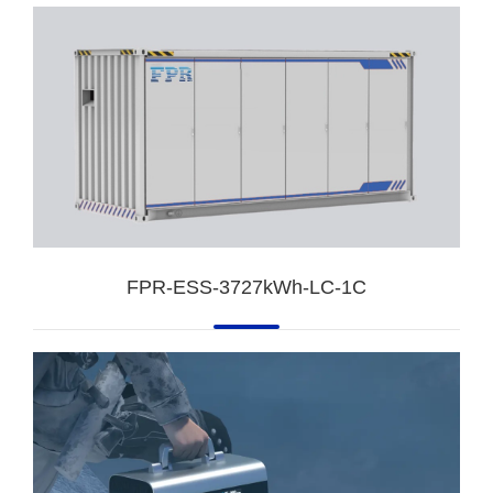
FPR-ESS-3727kWh-LC-1C