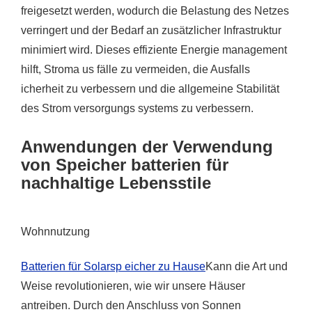
freigesetzt werden, wodurch die Belastung des Netzes
verringert und der Bedarf an zusätzlicher Infrastruktur
minimiert wird. Dieses effiziente Energie management
hilft, Stroma us fälle zu vermeiden, die Ausfalls
icherheit zu verbessern und die allgemeine Stabilität
des Strom versorgungs systems zu verbessern.
Anwendungen der Verwendung
von Speicher batterien für
nachhaltige Lebensstile
Wohnnutzung
Batterien für Solarsp eicher zu Hause
Kann die Art und
Weise revolutionieren, wie wir unsere Häuser
antreiben. Durch den Anschluss von Sonnen