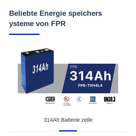
Beliebte Energie speichers
ysteme von FPR
314Ah Batterie zelle