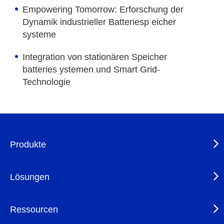
Empowering Tomorrow: Erforschung der
Dynamik industrieller Batteriesp eicher
systeme
Integration von stationären Speicher
batteries ystemen und Smart Grid-
Technologie
Produkte
Lösungen
Ressourcen