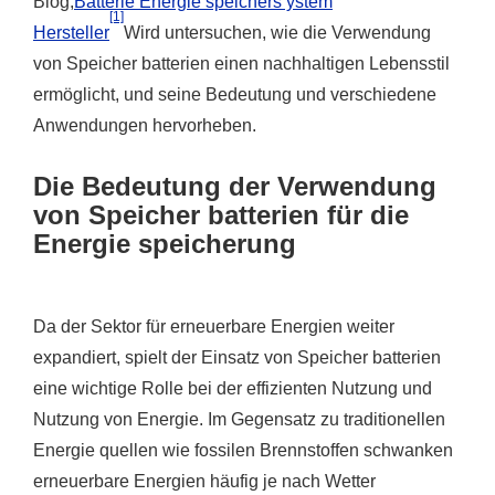
Blog,
Batterie Energie speichers ystem
[1]
Hersteller
Wird untersuchen, wie die Verwendung
von Speicher batterien einen nachhaltigen Lebensstil
ermöglicht, und seine Bedeutung und verschiedene
Anwendungen hervorheben.
Die Bedeutung der Verwendung
von Speicher batterien für die
Energie speicherung
Da der Sektor für erneuerbare Energien weiter
expandiert, spielt der Einsatz von Speicher batterien
eine wichtige Rolle bei der effizienten Nutzung und
Nutzung von Energie. Im Gegensatz zu traditionellen
Energie quellen wie fossilen Brennstoffen schwanken
erneuerbare Energien häufig je nach Wetter