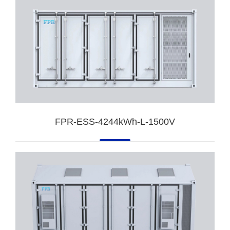
FPR-ESS-4244kWh-L-1500V