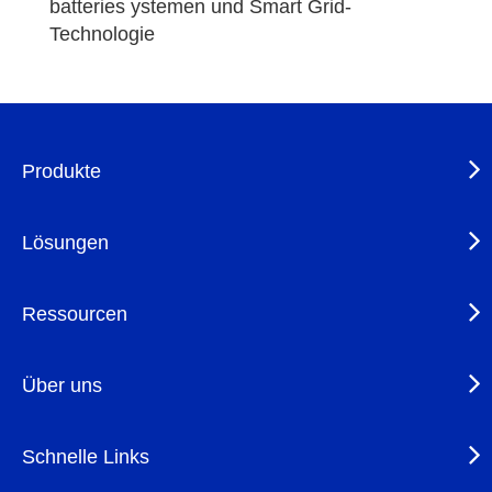
batteries ystemen und Smart Grid-
Technologie
Produkte
Lösungen
Ressourcen
Über uns
Schnelle Links