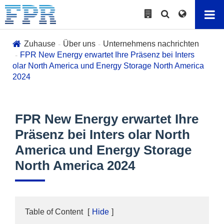
Zuhause
Über uns
Unternehmens nachrichten
FPR New Energy erwartet Ihre Präsenz bei Inters
olar North America und Energy Storage North America
2024
FPR New Energy erwartet Ihre
Präsenz bei Inters olar North
America und Energy Storage
North America 2024
Table of Content
[
Hide
]