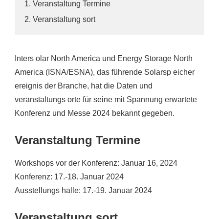
1. Veranstaltung Termine
2. Veranstaltung sort
Inters olar North America und Energy Storage North
America (ISNA/ESNA), das führende Solarsp eicher
ereignis der Branche, hat die Daten und
veranstaltungs orte für seine mit Spannung erwartete
Konferenz und Messe 2024 bekannt gegeben.
Veranstaltung Termine
Workshops vor der Konferenz: Januar 16, 2024
Konferenz: 17.-18. Januar 2024
Ausstellungs halle: 17.-19. Januar 2024
Veranstaltung sort