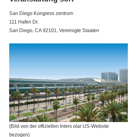
San Diego Kongress zentrum
111 Hafen Dr.
San Diego, CA 92101, Vereinigte Staaten
(Bild von der offiziellen Inters olar US-Website
bezogen)