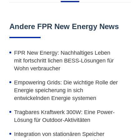
Andere FPR New Energy News
FPR New Energy: Nachhaltiges Leben
mit fortschritt lichen BESS-Lösungen für
Wohn verbraucher
Empowering Grids: Die wichtige Rolle der
Energie speicherung in sich
entwickelnden Energie systemen
Tragbares Kraftwerk 300W: Eine Power-
Lösung für Outdoor-Aktivitäten
Integration von stationären Speicher