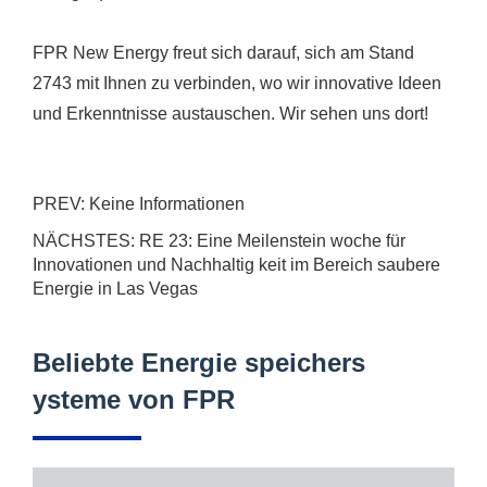
FPR New Energy freut sich darauf, sich am Stand
2743 mit Ihnen zu verbinden, wo wir innovative Ideen
und Erkenntnisse austauschen. Wir sehen uns dort!
PREV: Keine Informationen
NÄCHSTES:
RE 23: Eine Meilenstein woche für
Innovationen und Nachhaltig keit im Bereich saubere
Energie in Las Vegas
Beliebte Energie speichers
ysteme von FPR